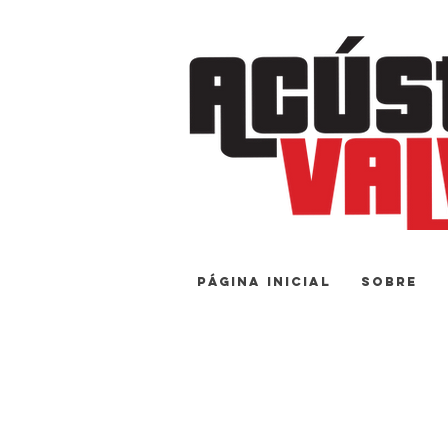
Página Inicial
Sobre